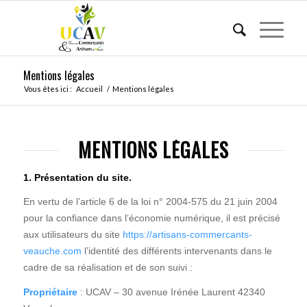
Mentions légales
Vous êtes ici :
Accueil
/
Mentions légales
MENTIONS LÉGALES
1. Présentation du site.
En vertu de l’article 6 de la loi n° 2004-575 du 21 juin 2004
pour la confiance dans l’économie numérique, il est précisé
aux utilisateurs du site
https://artisans-commercants-
veauche.com
l’identité des différents intervenants dans le
cadre de sa réalisation et de son suivi :
Propriétaire
: UCAV – 30 avenue Irénée Laurent 42340