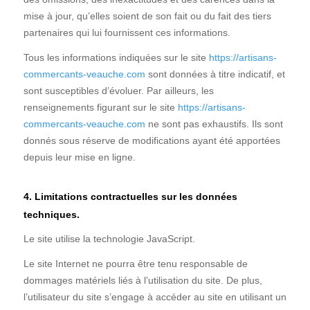
mise à jour, qu’elles soient de son fait ou du fait des tiers
partenaires qui lui fournissent ces informations.
Tous les informations indiquées sur le site
https://artisans-
commercants-veauche.com
sont données à titre indicatif, et
sont susceptibles d’évoluer. Par ailleurs, les
renseignements figurant sur le site
https://artisans-
commercants-veauche.com
ne sont pas exhaustifs. Ils sont
donnés sous réserve de modifications ayant été apportées
depuis leur mise en ligne.
4. Limitations contractuelles sur les données
techniques.
Le site utilise la technologie JavaScript.
Le site Internet ne pourra être tenu responsable de
dommages matériels liés à l’utilisation du site. De plus,
l’utilisateur du site s’engage à accéder au site en utilisant un