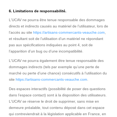
6. Limitations de responsabilité.
L'UCAV ne pourra être tenue responsable des dommages
directs et indirects causés au matériel de l’utilisateur, lors de
l’accès au site
https://artisans-commercants-veauche.com
,
et résultant soit de l’utilisation d’un matériel ne répondant
pas aux spécifications indiquées au point 4, soit de
l’apparition d’un bug ou d’une incompatibilité.
L'UCAV ne pourra également être tenue responsable des
dommages indirects (tels par exemple qu’une perte de
marché ou perte d’une chance) consécutifs à l’utilisation du
site
https://artisans-commercants-veauche.com
.
Des espaces interactifs (possibilité de poser des questions
dans l’espace contact) sont à la disposition des utilisateurs.
L'UCAV se réserve le droit de supprimer, sans mise en
demeure préalable, tout contenu déposé dans cet espace
qui contreviendrait à la législation applicable en France, en