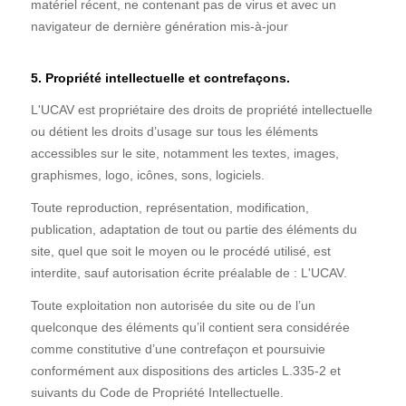
matériel récent, ne contenant pas de virus et avec un
navigateur de dernière génération mis-à-jour
5. Propriété intellectuelle et contrefaçons.
L'UCAV est propriétaire des droits de propriété intellectuelle
ou détient les droits d’usage sur tous les éléments
accessibles sur le site, notamment les textes, images,
graphismes, logo, icônes, sons, logiciels.
Toute reproduction, représentation, modification,
publication, adaptation de tout ou partie des éléments du
site, quel que soit le moyen ou le procédé utilisé, est
interdite, sauf autorisation écrite préalable de : L'UCAV.
Toute exploitation non autorisée du site ou de l’un
quelconque des éléments qu’il contient sera considérée
comme constitutive d’une contrefaçon et poursuivie
conformément aux dispositions des articles L.335-2 et
suivants du Code de Propriété Intellectuelle.