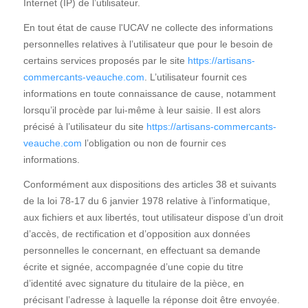
Internet (IP) de l’utilisateur.
En tout état de cause l'UCAV ne collecte des informations
personnelles relatives à l’utilisateur que pour le besoin de
certains services proposés par le site
https://artisans-
commercants-veauche.com
. L’utilisateur fournit ces
informations en toute connaissance de cause, notamment
lorsqu’il procède par lui-même à leur saisie. Il est alors
précisé à l’utilisateur du site
https://artisans-commercants-
veauche.com
l’obligation ou non de fournir ces
informations.
Conformément aux dispositions des articles 38 et suivants
de la loi 78-17 du 6 janvier 1978 relative à l’informatique,
aux fichiers et aux libertés, tout utilisateur dispose d’un droit
d’accès, de rectification et d’opposition aux données
personnelles le concernant, en effectuant sa demande
écrite et signée, accompagnée d’une copie du titre
d’identité avec signature du titulaire de la pièce, en
précisant l’adresse à laquelle la réponse doit être envoyée.