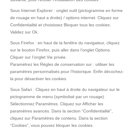
Sous Internet Explorer : onglet outil (pictogramme en forme
de rouage en haut a droite) / options internet. Cliquez sur
Confidentialité et choisissez Bloquer tous les cookies.
Validez sur Ok.
Sous Firefox : en haut de la fenêtre du navigateur, cliquez
sur le bouton Firefox, puis aller dans l’onglet Options.
Cliquer sur l’onglet Vie privée.
Paramétrez les Règles de conservation sur : utiliser les
paramètres personnalisés pour l’historique. Enfin décochez-
la pour désactiver les cookies.
Sous Safari : Cliquez en haut à droite du navigateur sur le
pictogramme de menu (symbolisé par un rouage).
Sélectionnez Paramètres. Cliquez sur Afficher les
paramètres avancés. Dans la section “Confidentialité”,
cliquez sur Paramètres de contenu. Dans la section
“Cookies”, vous pouvez bloquer les cookies.