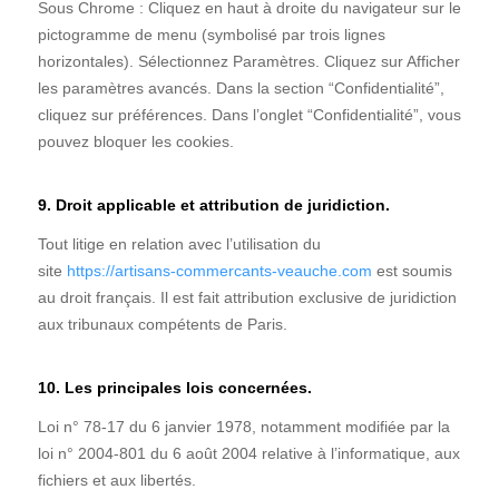
Sous Chrome : Cliquez en haut à droite du navigateur sur le
pictogramme de menu (symbolisé par trois lignes
horizontales). Sélectionnez Paramètres. Cliquez sur Afficher
les paramètres avancés. Dans la section “Confidentialité”,
cliquez sur préférences. Dans l’onglet “Confidentialité”, vous
pouvez bloquer les cookies.
9. Droit applicable et attribution de juridiction.
Tout litige en relation avec l’utilisation du
site
https://artisans-commercants-veauche.com
est soumis
au droit français. Il est fait attribution exclusive de juridiction
aux tribunaux compétents de Paris.
10. Les principales lois concernées.
Loi n° 78-17 du 6 janvier 1978, notamment modifiée par la
loi n° 2004-801 du 6 août 2004 relative à l’informatique, aux
fichiers et aux libertés.