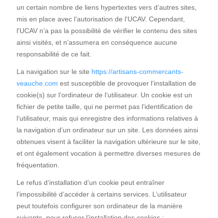
un certain nombre de liens hypertextes vers d’autres sites,
mis en place avec l’autorisation de l'UCAV. Cependant,
l'UCAV n’a pas la possibilité de vérifier le contenu des sites
ainsi visités, et n’assumera en conséquence aucune
responsabilité de ce fait.
La navigation sur le site
https://artisans-commercants-
veauche.com
est susceptible de provoquer l’installation de
cookie(s) sur l’ordinateur de l’utilisateur. Un cookie est un
fichier de petite taille, qui ne permet pas l’identification de
l’utilisateur, mais qui enregistre des informations relatives à
la navigation d’un ordinateur sur un site. Les données ainsi
obtenues visent à faciliter la navigation ultérieure sur le site,
et ont également vocation à permettre diverses mesures de
fréquentation.
Le refus d’installation d’un cookie peut entraîner
l’impossibilité d’accéder à certains services. L’utilisateur
peut toutefois configurer son ordinateur de la manière
suivante, pour refuser l’installation des cookies :