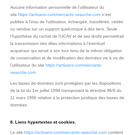
Aucune information personnelle de l’utilisateur du
site
https://artisans-commercants-veauche.com
n’est
publiée à l’insu de l’utilisateur, échangée, transférée, cédée
ou vendue sur un support quelconque à des tiers. Seule
l’hypothèse du rachat de l'UCAV et de ses droits permettrait
la transmission des dites informations à l’éventuel
acquéreur qui serait à son tour tenu de la même obligation
de conservation et de modification des données vis à vis de
l’utilisateur du site
https://artisans-commercants-
veauche.com
.
Les bases de données sont protégées par les dispositions
de la loi du 1er juillet 1998 transposant la directive 96/9 du
11 mars 1996 relative à la protection juridique des bases de
données.
8. Liens hypertextes et cookies.
Le site
https://artisans-commercants-veauche.com
contient