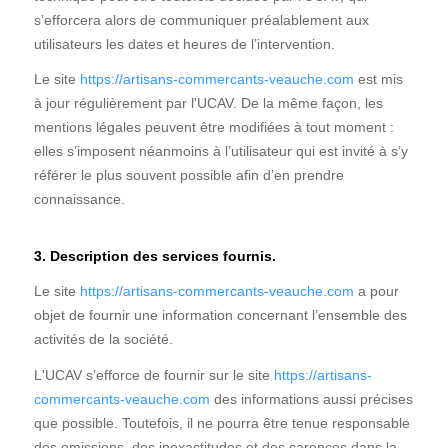
s’efforcera alors de communiquer préalablement aux
utilisateurs les dates et heures de l’intervention.
Le site
https://artisans-commercants-veauche.com
est mis
à jour régulièrement par l'UCAV. De la même façon, les
mentions légales peuvent être modifiées à tout moment :
elles s’imposent néanmoins à l’utilisateur qui est invité à s’y
référer le plus souvent possible afin d’en prendre
connaissance.
3. Description des services fournis.
Le site
https://artisans-commercants-veauche.com
a pour
objet de fournir une information concernant l’ensemble des
activités de la société.
L'UCAV s’efforce de fournir sur le site
https://artisans-
commercants-veauche.com
des informations aussi précises
que possible. Toutefois, il ne pourra être tenue responsable
des omissions, des inexactitudes et des carences dans la