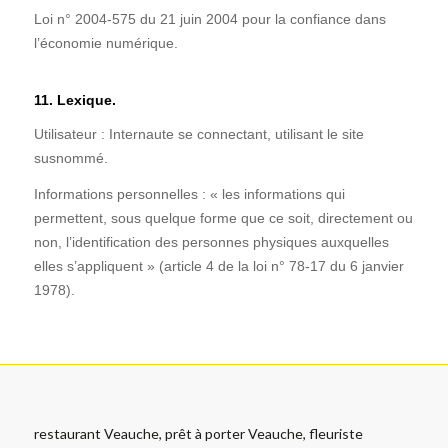
Loi n° 2004-575 du 21 juin 2004 pour la confiance dans
l’économie numérique.
11. Lexique.
Utilisateur : Internaute se connectant, utilisant le site
susnommé.
Informations personnelles : « les informations qui
permettent, sous quelque forme que ce soit, directement ou
non, l’identification des personnes physiques auxquelles
elles s’appliquent » (article 4 de la loi n° 78-17 du 6 janvier
1978).
restaurant Veauche, prêt à porter Veauche, fleuriste