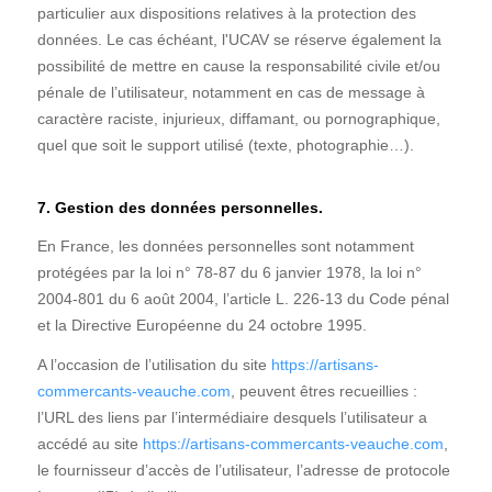
particulier aux dispositions relatives à la protection des
données. Le cas échéant, l'UCAV se réserve également la
possibilité de mettre en cause la responsabilité civile et/ou
pénale de l’utilisateur, notamment en cas de message à
caractère raciste, injurieux, diffamant, ou pornographique,
quel que soit le support utilisé (texte, photographie…).
7. Gestion des données personnelles.
En France, les données personnelles sont notamment
protégées par la loi n° 78-87 du 6 janvier 1978, la loi n°
2004-801 du 6 août 2004, l’article L. 226-13 du Code pénal
et la Directive Européenne du 24 octobre 1995.
A l’occasion de l’utilisation du site
https://artisans-
commercants-veauche.com
, peuvent êtres recueillies :
l’URL des liens par l’intermédiaire desquels l’utilisateur a
accédé au site
https://artisans-commercants-veauche.com
,
le fournisseur d’accès de l’utilisateur, l’adresse de protocole