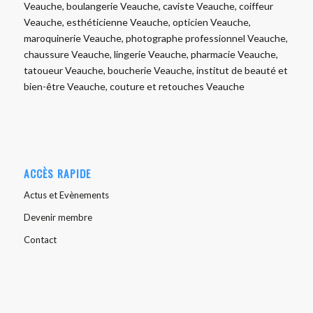
Veauche, boulangerie Veauche, caviste Veauche, coiffeur
Veauche, esthéticienne Veauche, opticien Veauche,
maroquinerie Veauche, photographe professionnel Veauche,
chaussure Veauche, lingerie Veauche, pharmacie Veauche,
tatoueur Veauche, boucherie Veauche, institut de beauté et
bien-être Veauche, couture et retouches Veauche
ACCÈS RAPIDE
Actus et Evènements
Devenir membre
Contact