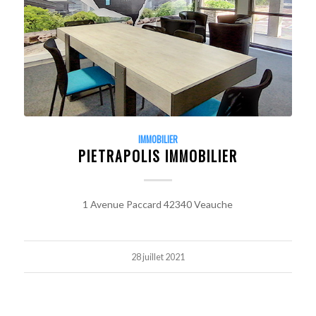
IMMOBILIER
PIETRAPOLIS IMMOBILIER
1 Avenue Paccard 42340 Veauche
28 juillet 2021