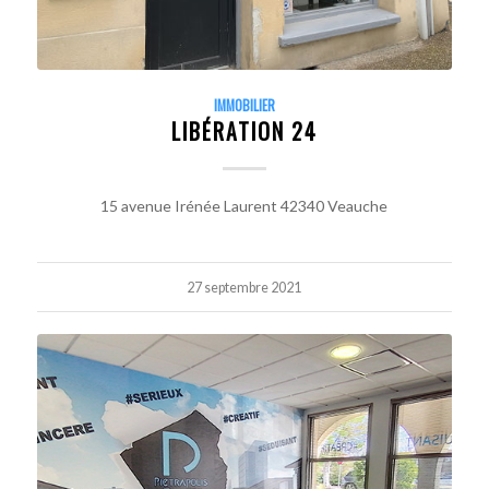
IMMOBILIER
LIBÉRATION 24
15 avenue Irénée Laurent 42340 Veauche
27 septembre 2021