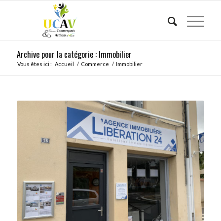
Archive pour la catégorie : Immobilier
Vous êtes ici :
Accueil
/
Commerce
/
Immobilier