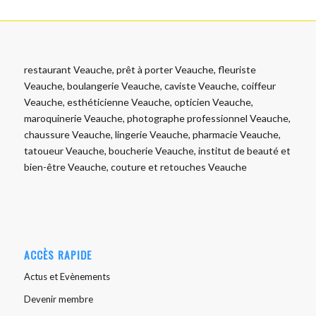
restaurant Veauche, prêt à porter Veauche, fleuriste
Veauche, boulangerie Veauche, caviste Veauche, coiffeur
Veauche, esthéticienne Veauche, opticien Veauche,
maroquinerie Veauche, photographe professionnel Veauche,
chaussure Veauche, lingerie Veauche, pharmacie Veauche,
tatoueur Veauche, boucherie Veauche, institut de beauté et
bien-être Veauche, couture et retouches Veauche
ACCÈS RAPIDE
Actus et Evènements
Devenir membre