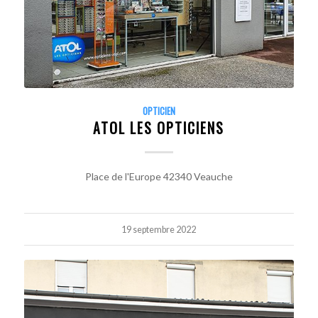
OPTICIEN
ATOL LES OPTICIENS
Place de l'Europe 42340 Veauche
19 septembre 2022