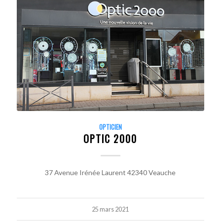
OPTICIEN
OPTIC 2000
37 Avenue Irénée Laurent 42340 Veauche
25 mars 2021