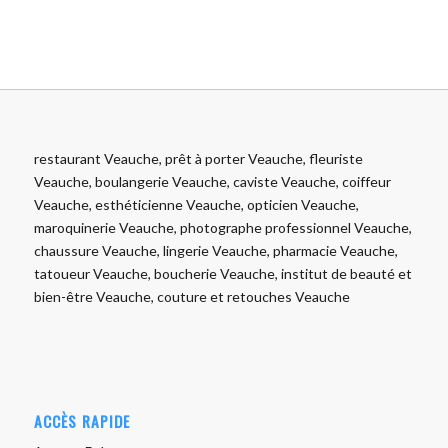
restaurant Veauche, prêt à porter Veauche, fleuriste
Veauche, boulangerie Veauche, caviste Veauche, coiffeur
Veauche, esthéticienne Veauche, opticien Veauche,
maroquinerie Veauche, photographe professionnel Veauche,
chaussure Veauche, lingerie Veauche, pharmacie Veauche,
tatoueur Veauche, boucherie Veauche, institut de beauté et
bien-être Veauche, couture et retouches Veauche
ACCÈS RAPIDE