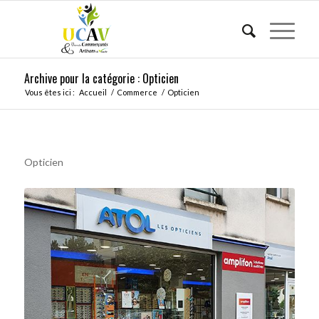
Archive pour la catégorie : Opticien
Vous êtes ici :
Accueil
/
Commerce
/
Opticien
Opticien