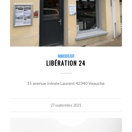
IMMOBILIER
LIBÉRATION 24
15 avenue Irénée Laurent 42340 Veauche
27 septembre 2021