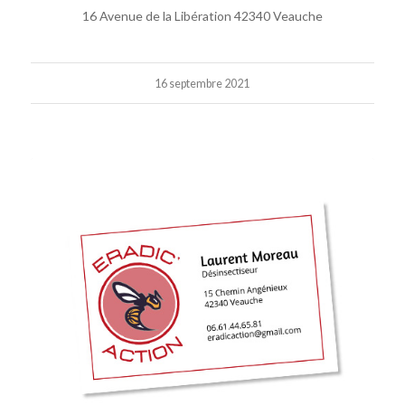
16 Avenue de la Libération 42340 Veauche
16 septembre 2021