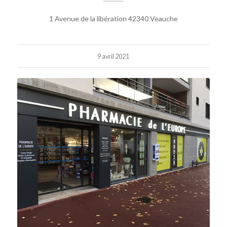
1 Avenue de la libération 42340 Veauche
9 avril 2021