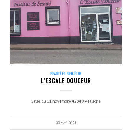
BEAUTÉ ET BIEN-ÊTRE
L’ESCALE DOUCEUR
1 rue du 11 novembre 42340 Veauche
30 avril 2021