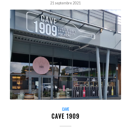
21 septembre 2021
CAVE
CAVE 1909