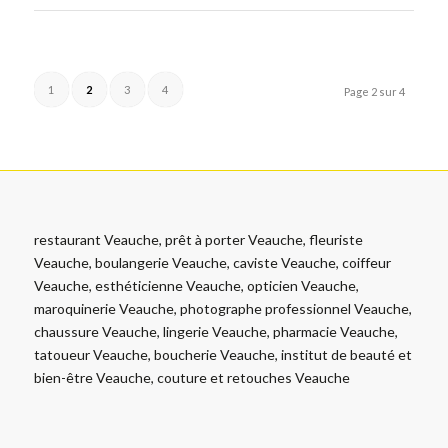
1
2
3
4
Page 2 sur 4
restaurant Veauche, prêt à porter Veauche, fleuriste
Veauche, boulangerie Veauche, caviste Veauche, coiffeur
Veauche, esthéticienne Veauche, opticien Veauche,
maroquinerie Veauche, photographe professionnel Veauche,
chaussure Veauche, lingerie Veauche, pharmacie Veauche,
tatoueur Veauche, boucherie Veauche, institut de beauté et
bien-être Veauche, couture et retouches Veauche