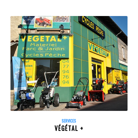
SERVICES
VÉGÉTAL +