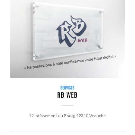
SERVICES
RB WEB
19 lotissement du Bourg 42340 Veauche