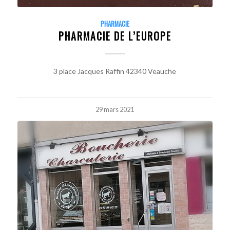
PHARMACIE
PHARMACIE DE L’EUROPE
3 place Jacques Raffin 42340 Veauche
29 mars 2021