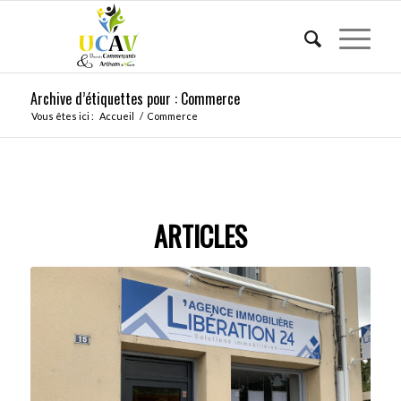
Archive d’étiquettes pour : Commerce
Vous êtes ici :
Accueil
/
Commerce
ARTICLES