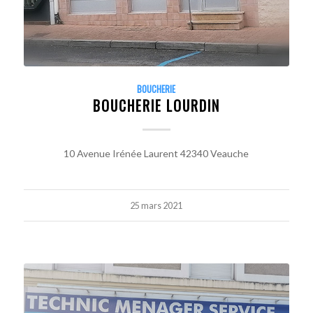
BOUCHERIE
BOUCHERIE LOURDIN
10 Avenue Irénée Laurent 42340 Veauche
25 mars 2021