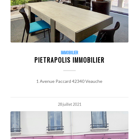
IMMOBILIER
PIETRAPOLIS IMMOBILIER
1 Avenue Paccard 42340 Veauche
28 juillet 2021