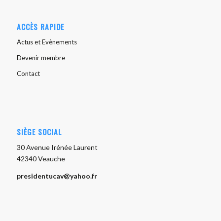
ACCÈS RAPIDE
Actus et Evènements
Devenir membre
Contact
SIÈGE SOCIAL
30 Avenue Irénée Laurent
42340 Veauche
presidentucav@yahoo.fr