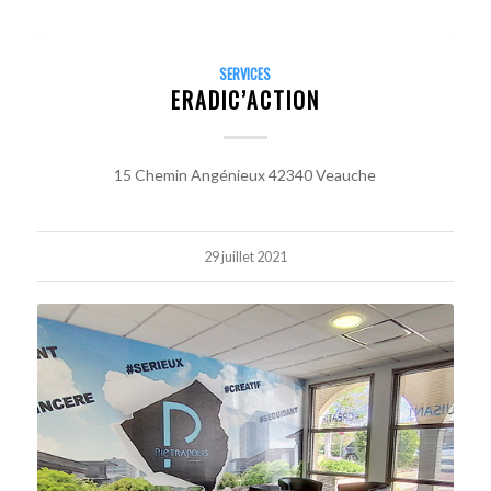
SERVICES
ERADIC’ACTION
15 Chemin Angénieux 42340 Veauche
29 juillet 2021