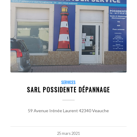
SERVICES
SARL POSSIDENTE DÉPANNAGE
59 Avenue Irénée Laurent 42340 Veauche
25 mars 2021