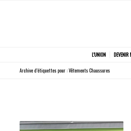
L’UNION
DEVENIR
Archive d’étiquettes pour : Vêtements Chaussures