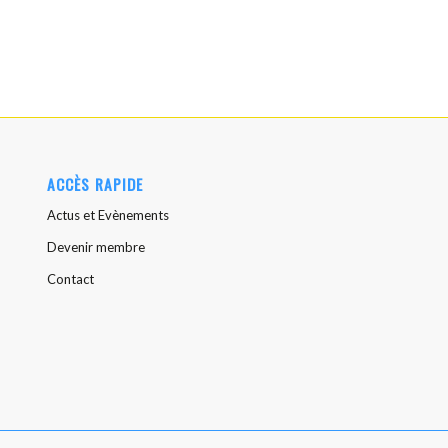
ACCÈS RAPIDE
Actus et Evènements
Devenir membre
Contact