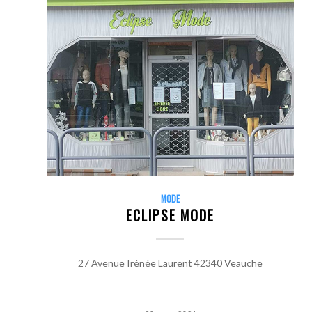
MODE
ECLIPSE MODE
27 Avenue Irénée Laurent 42340 Veauche