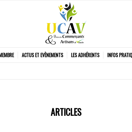
 MEMBRE
ACTUS ET EVÈNEMENTS
LES ADHÉRENTS
INFOS PRATI
ARTICLES