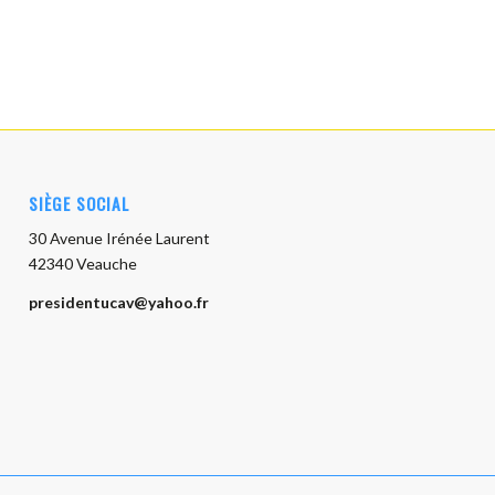
SIÈGE SOCIAL
30 Avenue Irénée Laurent
42340 Veauche
presidentucav@yahoo.fr